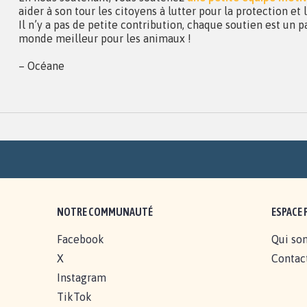
aider à son tour les citoyens à lutter pour la protection et
Il n’y a pas de petite contribution, chaque soutien est un p
monde meilleur pour les animaux !
– Océane
NOTRE COMMUNAUTÉ
ESPACE 
Facebook
Qui so
X
Contac
Instagram
TikTok