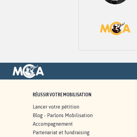
RÉUSSIR VOTRE MOBILISATION
Lancer votre pétition
Blog - Parlons Mobilisation
Accompagnement
Partenariat et fundraising