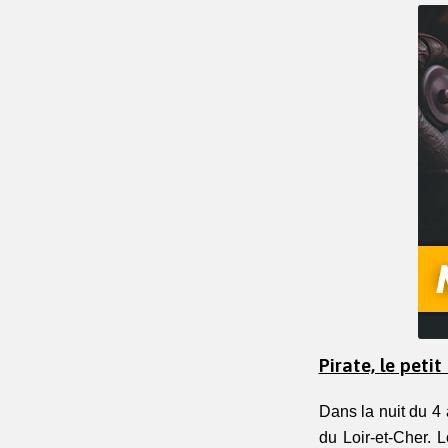
Pirate, le peti
Dans la nuit du 4
du Loir-et-Cher. 