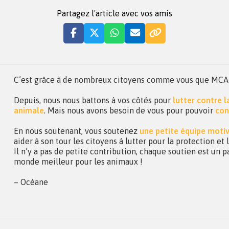
Partagez l'article avec vos amis
C’est grâce à de nombreux citoyens comme vous que MCA a 
Depuis, nous nous battons à vos côtés pour
lutter contre 
animale
. Mais nous avons besoin de vous pour pouvoir
con
En nous soutenant, vous soutenez
une petite équipe moti
aider à son tour les citoyens à lutter pour la protection et
Il n’y a pas de petite contribution, chaque soutien est un p
monde meilleur pour les animaux !
– Océane