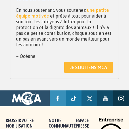
En nous soutenant, vous soutenez
une petite
équipe motivée
et prête à tout pour aider à
son tour les citoyens à lutter pour la
protection et la dignité des animaux ! Il n’y a
pas de petite contribution, chaque soutien est
un pas en avant vers un monde meilleur pour
les animaux !
– Océane
JE SOUTIENS MCA
RÉUSSIR VOTRE
NOTRE
ESPACE
MOBILISATION
COMMUNAUTÉ
PRESSE