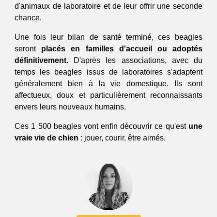
d'animaux de laboratoire et de leur offrir une seconde 
chance.
Une fois leur bilan de santé terminé, ces beagles 
seront 
placés en familles d'accueil ou adoptés 
définitivement. 
D'après les associations, avec du 
temps les beagles issus de laboratoires s'adaptent 
généralement bien à la vie domestique. Ils sont 
affectueux, doux et particulièrement reconnaissants 
envers leurs nouveaux humains.
Ces 1 500 beagles vont enfin découvrir ce qu'est
 une 
vraie vie de chien 
: jouer, courir, être aimés.