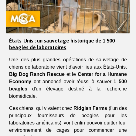
États-Unis : un sauvetage historique de 1 500
beagles de laboratoires
Une des plus grandes opérations de sauvetage de 
chiens de laboratoire vient d'avoir lieu aux États-Unis. 
Big Dog Ranch Rescue
 et le 
Center for a Humane 
Economy
 ont annoncé avoir réussi à sauver 
1 500 
beagles
 d'un élevage destiné à la recherche 
biomédicale.
Ces chiens, qui vivaient chez 
Ridglan Farms
 (l'un des 
principaux fournisseurs de beagles pour les 
laboratoires américains), vont enfin pouvoir quitter leur 
environnement de cages pour commencer une 