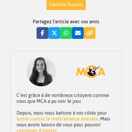
Camille Dupont
Partagez l'article avec vos amis
C’est grâce à de nombreux citoyens comme
vous que MCA a pu voir le jour.
Depuis, nous nous battons à vos côtés pour
lutter contre la maltraitance animale
. Mais
nous avons besoin de vous pour pouvoir
continuer d’exister
.