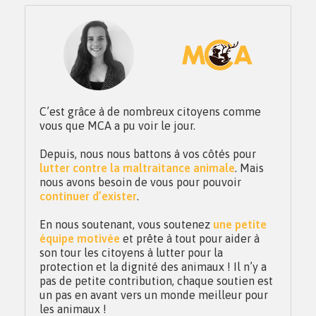
C’est grâce à de nombreux citoyens comme
vous que MCA a pu voir le jour.
Depuis, nous nous battons à vos côtés pour
lutter contre la maltraitance animale
. Mais
nous avons besoin de vous pour pouvoir
continuer d’exister
.
En nous soutenant, vous soutenez
une petite
équipe motivée
et prête à tout pour aider à
son tour les citoyens à lutter pour la
protection et la dignité des animaux ! Il n’y a
pas de petite contribution, chaque soutien est
un pas en avant vers un monde meilleur pour
les animaux !