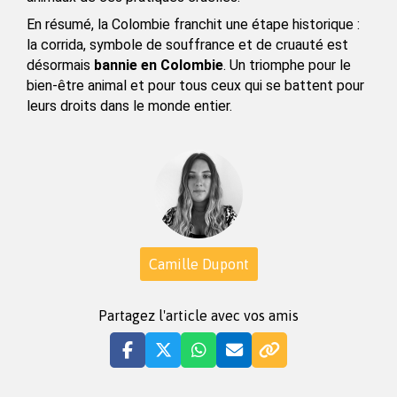
En résumé, la Colombie franchit une étape historique : 
la corrida, symbole de souffrance et de cruauté est 
désormais 
bannie en Colombie
. Un triomphe pour le 
bien-être animal et pour tous ceux qui se battent pour 
leurs droits dans le monde entier.
Camille Dupont
Partagez l'article avec vos amis