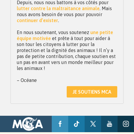
Depuis, nous nous battons à vos côtés pour
lutter contre la maltraitance animale
. Mais
nous avons besoin de vous pour pouvoir
continuer d’exister
.
En nous soutenant, vous soutenez
une petite
équipe motivée
et prête à tout pour aider à
son tour les citoyens à lutter pour la
protection et la dignité des animaux ! Il n’y a
pas de petite contribution, chaque soutien est
un pas en avant vers un monde meilleur pour
les animaux !
– Océane
JE SOUTIENS MCA