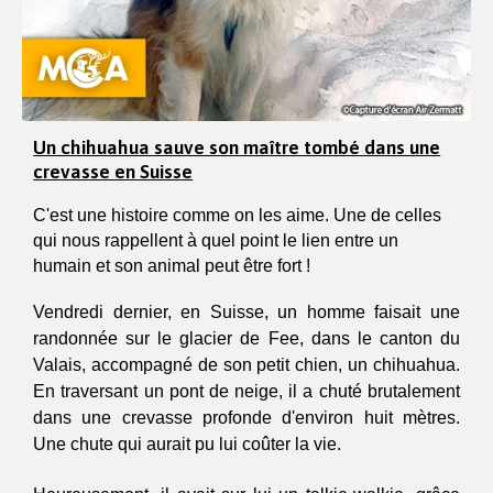
Un chihuahua sauve son maître tombé dans une
crevasse en Suisse
C'est une histoire comme on les aime. Une de celles 
qui nous rappellent à quel point le lien entre un 
humain et son animal peut être fort !
Vendredi dernier, en Suisse, un homme faisait une 
randonnée sur le glacier de Fee, dans le canton du 
Valais, accompagné de son petit chien, un chihuahua. 
En traversant un pont de neige, il a chuté brutalement 
dans une crevasse profonde d'environ huit mètres. 
Une chute qui aurait pu lui coûter la vie.