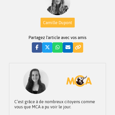
Camille Dupont
Partagez l'article avec vos amis
C’est grâce à de nombreux citoyens comme
vous que MCA a pu voir le jour.