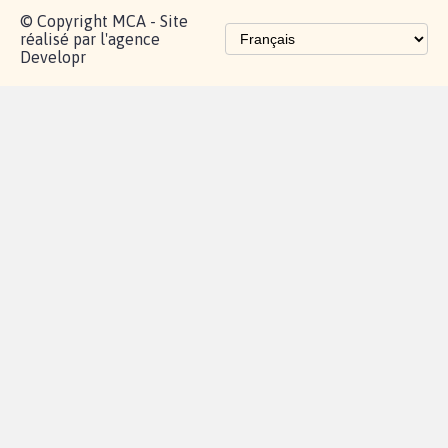
© Copyright MCA - Site
réalisé par l'agence
Developr