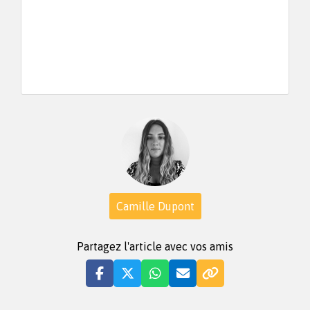
Camille Dupont
Partagez l'article avec vos amis