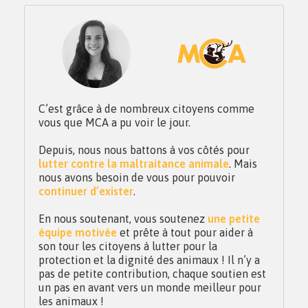
C’est grâce à de nombreux citoyens comme
vous que MCA a pu voir le jour.
Depuis, nous nous battons à vos côtés pour
lutter contre la maltraitance animale
. Mais
nous avons besoin de vous pour pouvoir
continuer d’exister
.
En nous soutenant, vous soutenez
une petite
équipe motivée
et prête à tout pour aider à
son tour les citoyens à lutter pour la
protection et la dignité des animaux ! Il n’y a
pas de petite contribution, chaque soutien est
un pas en avant vers un monde meilleur pour
les animaux !