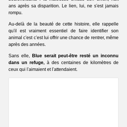
ans après sa disparition. Le lien, lui, ne s'est jamais 
rompu.
Au-delà de la beauté de cette histoire, elle rappelle 
qu'il est vraiment essentiel de faire identifier son 
animal c'est c'est lui offrir une chance de rentrer, même 
après des années. 
Sans elle, 
Blue serait peut-être resté un inconnu 
dans un refuge,
 à des centaines de kilomètres de 
ceux qui l'aimaient et l'attendaient. 