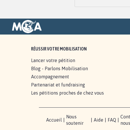
RÉUSSIR VOTRE MOBILISATION
Lancer votre pétition
Blog - Parlons Mobilisation
Accompagnement
Partenariat et fundraising
Les pétitions proches de chez vous
Nous
Cont
Accueil
|
|
Aide
|
FAQ
|
soutenir
nou