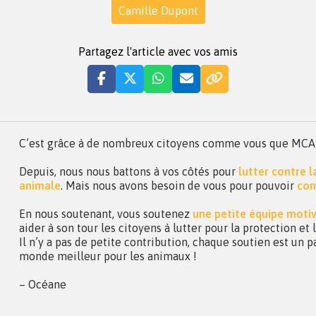
Camille Dupont
Partagez l'article avec vos amis
C’est grâce à de nombreux citoyens comme vous que MCA a 
Depuis, nous nous battons à vos côtés pour
lutter contre 
animale
. Mais nous avons besoin de vous pour pouvoir
con
En nous soutenant, vous soutenez
une petite équipe moti
aider à son tour les citoyens à lutter pour la protection et
Il n’y a pas de petite contribution, chaque soutien est un p
monde meilleur pour les animaux !
– Océane