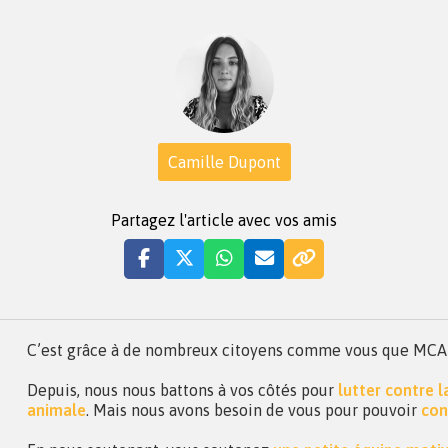
Camille Dupont
Partagez l'article avec vos amis
C’est grâce à de nombreux citoyens comme vous que MCA a 
Depuis, nous nous battons à vos côtés pour
lutter contre 
animale
. Mais nous avons besoin de vous pour pouvoir
con