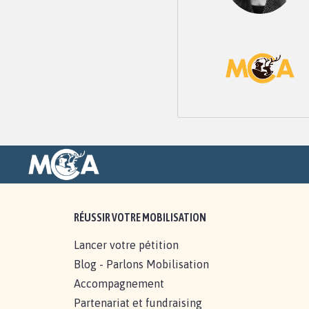
RÉUSSIR VOTRE MOBILISATION
Lancer votre pétition
Blog - Parlons Mobilisation
Accompagnement
Partenariat et fundraising