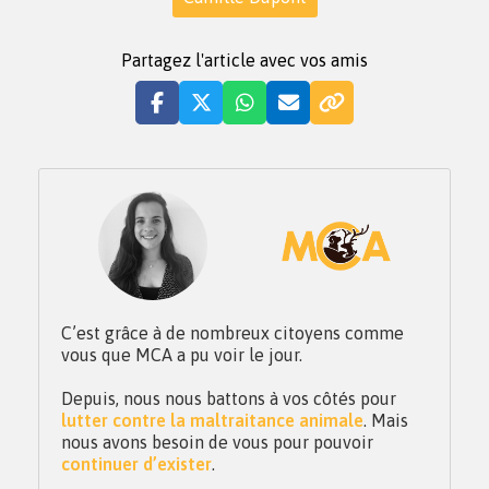
Partagez l'article avec vos amis
C’est grâce à de nombreux citoyens comme
vous que MCA a pu voir le jour.
Depuis, nous nous battons à vos côtés pour
lutter contre la maltraitance animale
. Mais
nous avons besoin de vous pour pouvoir
continuer d’exister
.