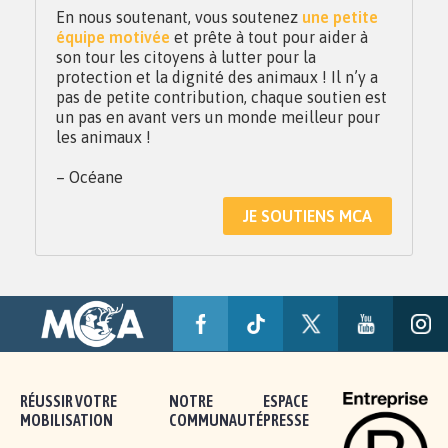
En nous soutenant, vous soutenez
une petite
équipe motivée
et prête à tout pour aider à
son tour les citoyens à lutter pour la
protection et la dignité des animaux ! Il n’y a
pas de petite contribution, chaque soutien est
un pas en avant vers un monde meilleur pour
les animaux !
– Océane
JE SOUTIENS MCA
RÉUSSIR VOTRE
NOTRE
ESPACE
MOBILISATION
COMMUNAUTÉ
PRESSE