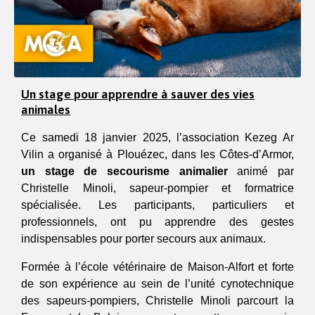
Un stage pour apprendre à sauver des vies
animales
Ce samedi 18 janvier 2025, l’association Kezeg Ar
Vilin a organisé à Plouézec, dans les Côtes-d’Armor,
un stage de secourisme animalier
animé par
Christelle Minoli, sapeur-pompier et formatrice
spécialisée. Les participants, particuliers et
professionnels, ont pu apprendre des gestes
indispensables pour porter secours aux animaux.
Formée à l’école vétérinaire de Maison-Alfort et forte
de son expérience au sein de l’unité cynotechnique
des sapeurs-pompiers, Christelle Minoli parcourt la