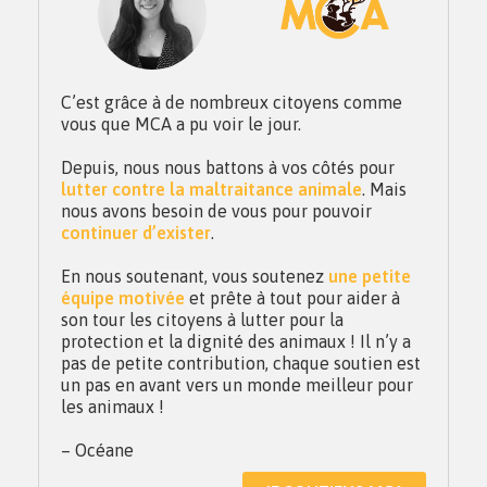
C’est grâce à de nombreux citoyens comme
vous que MCA a pu voir le jour.
Depuis, nous nous battons à vos côtés pour
lutter contre la maltraitance animale
. Mais
nous avons besoin de vous pour pouvoir
continuer d’exister
.
En nous soutenant, vous soutenez
une petite
équipe motivée
et prête à tout pour aider à
son tour les citoyens à lutter pour la
protection et la dignité des animaux ! Il n’y a
pas de petite contribution, chaque soutien est
un pas en avant vers un monde meilleur pour
les animaux !
– Océane