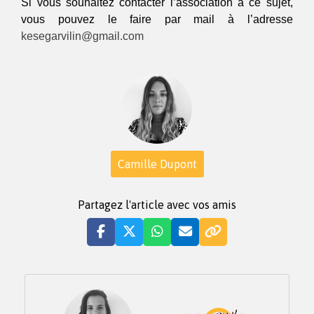
Si vous souhaitez contacter l’association à ce sujet,
vous pouvez le faire par mail à l’adresse
kesegarvilin@gmail.com
Camille Dupont
Partagez l'article avec vos amis