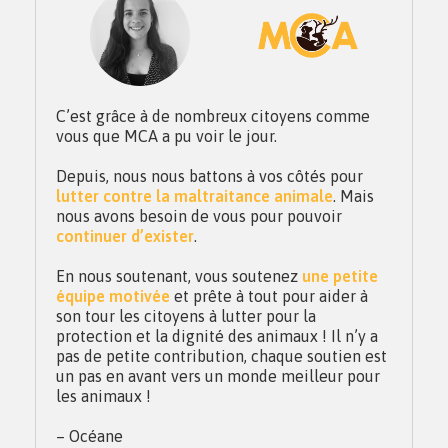
C’est grâce à de nombreux citoyens comme
vous que MCA a pu voir le jour.
Depuis, nous nous battons à vos côtés pour
lutter contre la maltraitance animale
. Mais
nous avons besoin de vous pour pouvoir
continuer d’exister
.
En nous soutenant, vous soutenez
une petite
équipe motivée
et prête à tout pour aider à
son tour les citoyens à lutter pour la
protection et la dignité des animaux ! Il n’y a
pas de petite contribution, chaque soutien est
un pas en avant vers un monde meilleur pour
les animaux !
– Océane