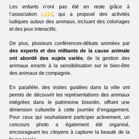
Les enfants n’ont pas été en reste grâce à 
l’association 
L214
, qui a proposé des activités 
ludiques autour des animaux, incluant des coloriages 
et des jeux interactifs. 
De plus, plusieurs conférences-débats animées par 
des experts et des militants de la cause animale 
ont abordé des sujets variés
, de la gestion des 
animaux errants à la sensibilisation sur le bien-être 
des animaux de compagnie.
En parallèle, des visites guidées dans la ville ont 
permis de découvrir les représentations des animaux 
intégrées dans le patrimoine bisontin, offrant une 
dimension culturelle à cette journée d’engagement. 
Pour ceux qui souhaitaient participer activement, un 
concours photo a également été organisé, 
encourageant les citoyens à capturer la beauté de la 