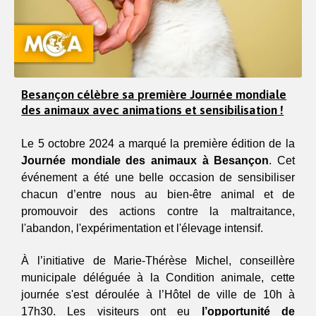
Besançon célèbre sa première Journée mondiale
des animaux avec animations et sensibilisation !
Le 5 octobre 2024 a marqué la première édition de la 
Journée mondiale des animaux à Besançon
. Cet 
événement a été une belle occasion de sensibiliser 
chacun d’entre nous au bien-être animal et de 
promouvoir des actions contre la maltraitance, 
l'abandon, l'expérimentation et l'élevage intensif. 
À l’initiative de Marie-Thérèse Michel, conseillère 
municipale déléguée à la Condition animale, cette 
journée s'est déroulée à l’Hôtel de ville de 10h à 
17h30. Les visiteurs ont eu 
l’opportunité de 