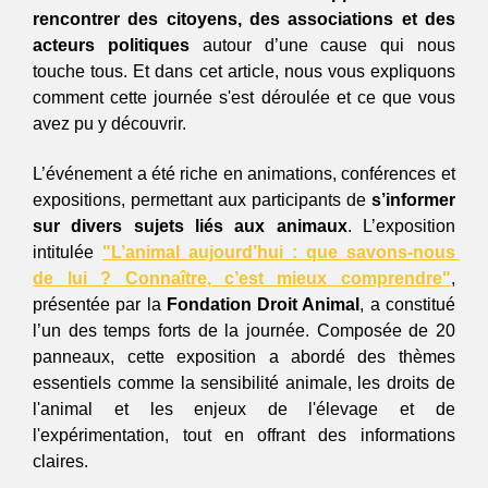
rencontrer des citoyens, des associations et des 
acteurs politiques
 autour d’une cause qui nous 
touche tous. Et dans cet article, nous vous expliquons 
comment cette journée s'est déroulée et ce que vous 
avez pu y découvrir.
L’événement a été riche en animations, conférences et 
expositions, permettant aux participants de 
s’informer 
sur divers sujets liés aux animaux
. L’exposition 
intitulée 
"L’animal aujourd’hui : que savons-nous 
de lui ? Connaître, c’est mieux comprendre"
, 
présentée par la 
Fondation Droit Animal
, a constitué 
l’un des temps forts de la journée. Composée de 20 
panneaux, cette exposition a abordé des thèmes 
essentiels comme la sensibilité animale, les droits de 
l'animal et les enjeux de l'élevage et de 
l'expérimentation, tout en offrant des informations 
claires.