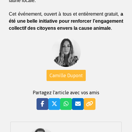
faune locale.
Cet événement, ouvert à tous et entièrement gratuit, 
a 
été une belle initiative pour renforcer l’engagement 
collectif des citoyens envers la cause animale
. 
Camille Dupont
Partagez l'article avec vos amis