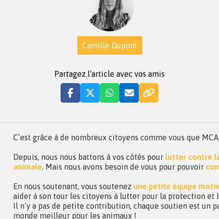
Camille Dupont
Partagez l'article avec vos amis
C’est grâce à de nombreux citoyens comme vous que MCA a 
Depuis, nous nous battons à vos côtés pour
lutter contre 
animale
. Mais nous avons besoin de vous pour pouvoir
con
En nous soutenant, vous soutenez
une petite équipe moti
aider à son tour les citoyens à lutter pour la protection et
Il n’y a pas de petite contribution, chaque soutien est un p
monde meilleur pour les animaux !