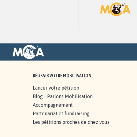
RÉUSSIR VOTRE MOBILISATION
Lancer votre pétition
Blog - Parlons Mobilisation
Accompagnement
Partenariat et fundraising
Les pétitions proches de chez vous