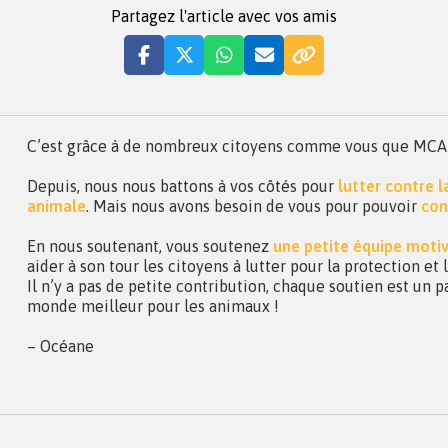
Partagez l'article avec vos amis
C’est grâce à de nombreux citoyens comme vous que MCA a 
Depuis, nous nous battons à vos côtés pour
lutter contre 
animale
. Mais nous avons besoin de vous pour pouvoir
con
En nous soutenant, vous soutenez
une petite équipe moti
aider à son tour les citoyens à lutter pour la protection et
Il n’y a pas de petite contribution, chaque soutien est un p
monde meilleur pour les animaux !
– Océane