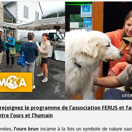
 rejoignez le programme de l’association FERUS et fai
tre l’ours et l’humain
nées, 
l'ours brun
 incarne à la fois un symbole de nature sauv