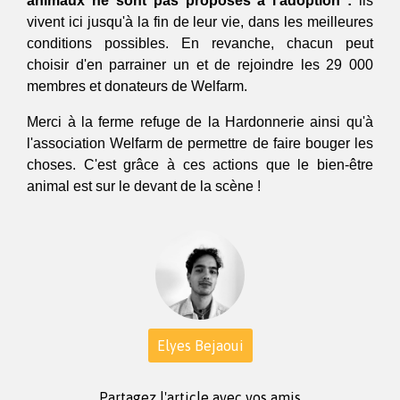
animaux ne sont pas proposés à l'adoption :
 ils 
vivent ici jusqu'à la fin de leur vie, dans les meilleures 
conditions possibles. En revanche, chacun peut 
choisir d'en parrainer un et de rejoindre les 29 000 
membres et donateurs de Welfarm.
Merci à la ferme refuge de la Hardonnerie ainsi qu'à 
l'association Welfarm de permettre de faire bouger les 
choses. C'est grâce à ces actions que le bien-être 
animal est sur le devant de la scène ! 
Elyes Bejaoui
Partagez l'article avec vos amis