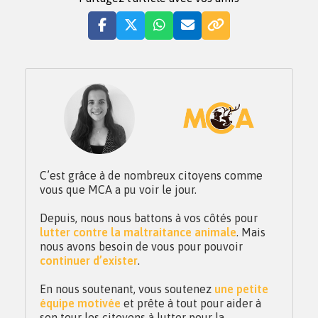
C’est grâce à de nombreux citoyens comme
vous que MCA a pu voir le jour.
Depuis, nous nous battons à vos côtés pour
lutter contre la maltraitance animale
. Mais
nous avons besoin de vous pour pouvoir
continuer d’exister
.
En nous soutenant, vous soutenez
une petite
équipe motivée
et prête à tout pour aider à
son tour les citoyens à lutter pour la