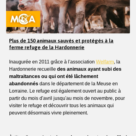
Plus de 150 animaux sauvés et protégés à la
ferme refuge de la Hardonnerie
Inaugurée en 2011 grâce à l'association 
Welfarm
, la 
Hardonnerie recueille 
des animaux ayant subi des 
maltraitances ou qui ont été lâchement 
abandonnés
 dans le département de la Meuse en 
Lorraine. Le refuge est également ouvert au public à 
partir du mois d'avril jusqu'au mois de novembre, pour 
visiter le refuge et découvrir tous les animaux qui 
peuvent désormais vivre pleinement.