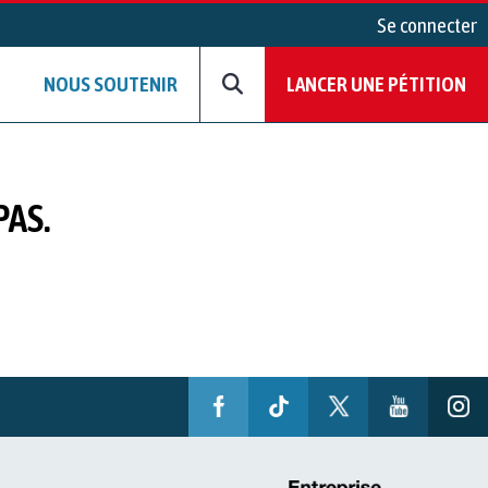
Se connecter
NOUS SOUTENIR
LANCER UNE PÉTITION
PAS.