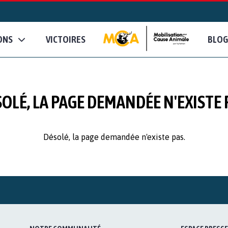
ONS
VICTOIRES
BLOG
OLÉ, LA PAGE DEMANDÉE N'EXISTE 
Désolé, la page demandée n'existe pas.