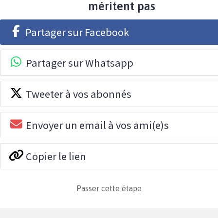
méritent pas
Partager sur Facebook
Partager sur Whatsapp
Tweeter à vos abonnés
Envoyer un email à vos ami(e)s
Copier le lien
Passer cette étape