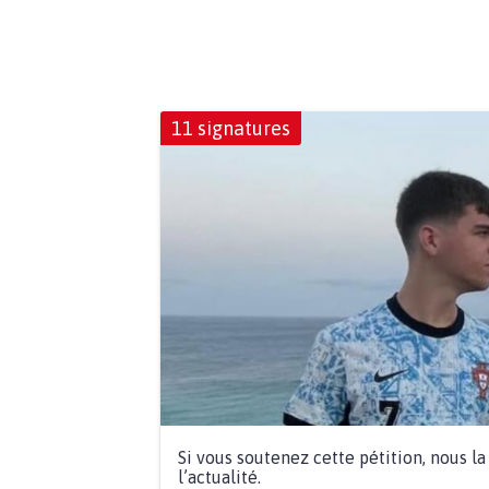
11 signatures
Si vous soutenez cette pétition, nous l
l’actualité.