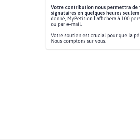
Votre contribution nous permettra de
signataires en quelques heures seulem
donné, MyPetition l’affichera à 100 pers
ou par e-mail.
Votre soutien est crucial pour que la pé
Nous comptons sur vous.