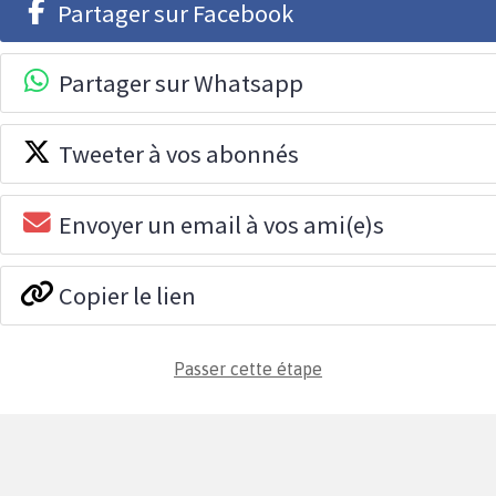
Partager sur Facebook
Partager sur Whatsapp
Tweeter à vos abonnés
Envoyer un email à vos ami(e)s
Copier le lien
Passer cette étape