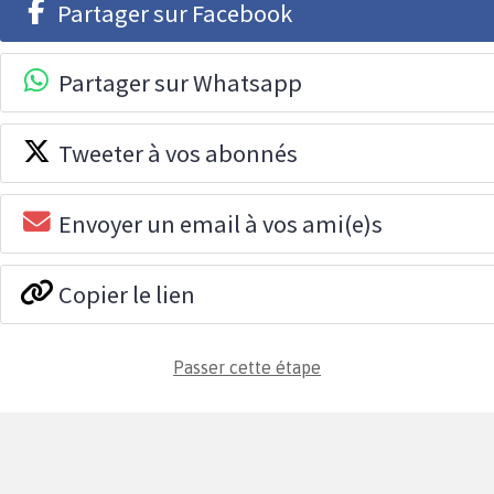
Partager sur Facebook
Partager sur Whatsapp
Tweeter à vos abonnés
Envoyer un email à vos ami(e)s
Copier le lien
Passer cette étape