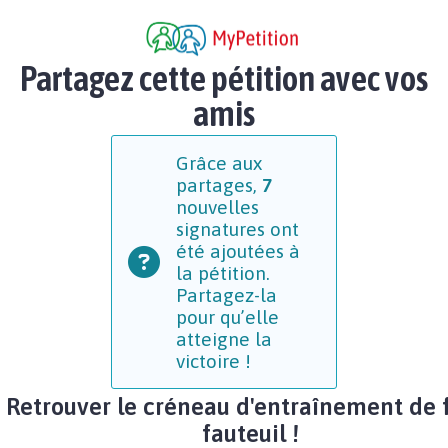
Partagez cette pétition avec vos
amis
Grâce aux
partages,
7
nouvelles
signatures ont
été ajoutées à
la pétition.
Partagez-la
pour qu’elle
atteigne la
victoire !
Retrouver le créneau d'entraînement de 
fauteuil !