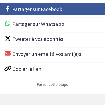
Partager sur Facebook
Partager sur Whatsapp
Tweeter à vos abonnés
Envoyer un email à vos ami(e)s
Copier le lien
Passer cette étape