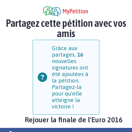
Partagez cette pétition avec vos
amis
Grâce aux
partages,
16
nouvelles
signatures ont
été ajoutées à
la pétition.
Partagez-la
pour qu’elle
atteigne la
victoire !
Rejouer la finale de l'Euro 2016