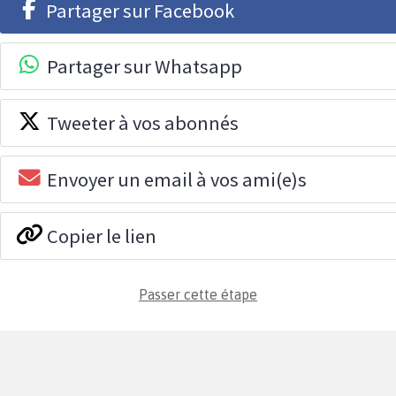
Partager sur Facebook
Partager sur Whatsapp
Tweeter à vos abonnés
Envoyer un email à vos ami(e)s
Copier le lien
Passer cette étape