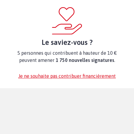
Le saviez-vous ?
5 personnes qui contribuent à hauteur de 10 €
peuvent amener
1 750 nouvelles signatures
.
Je ne souhaite pas contribuer financièrement