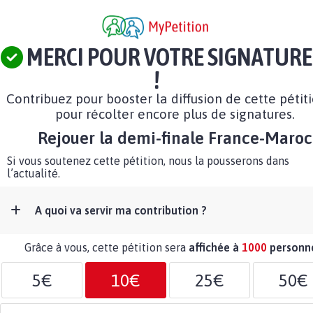
MERCI POUR VOTRE SIGNATURE
!
Contribuez pour booster la diffusion de cette pétit
pour récolter encore plus de signatures.
Rejouer la demi-finale France-Maroc
Si vous soutenez cette pétition, nous la pousserons dans
l’actualité.
A quoi va servir ma contribution ?
Grâce à vous, cette pétition sera
affichée à
1000
personn
5€
10€
25€
50€