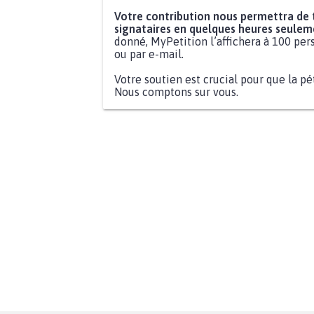
Votre contribution nous permettra de
signataires en quelques heures seulem
donné, MyPetition l’affichera à 100 pers
ou par e-mail.
Votre soutien est crucial pour que la pé
Nous comptons sur vous.