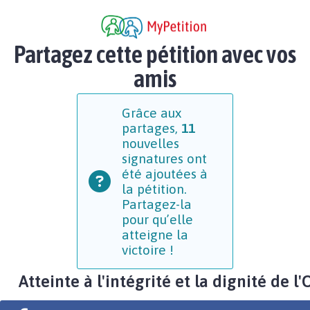
Partagez cette pétition avec vos
amis
Grâce aux
partages,
11
nouvelles
signatures ont
été ajoutées à
la pétition.
Partagez-la
pour qu’elle
atteigne la
victoire !
Atteinte à l'intégrité et la dignité de l