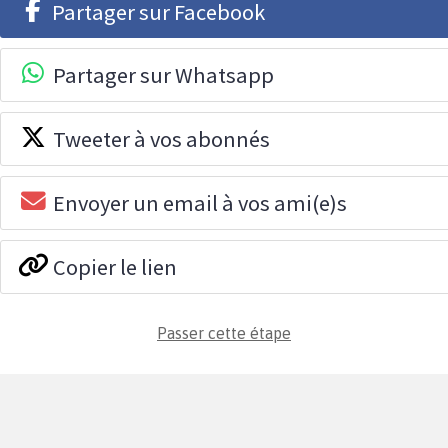
Partager sur Facebook
Partager sur Whatsapp
Tweeter à vos abonnés
Envoyer un email à vos ami(e)s
Copier le lien
Passer cette étape