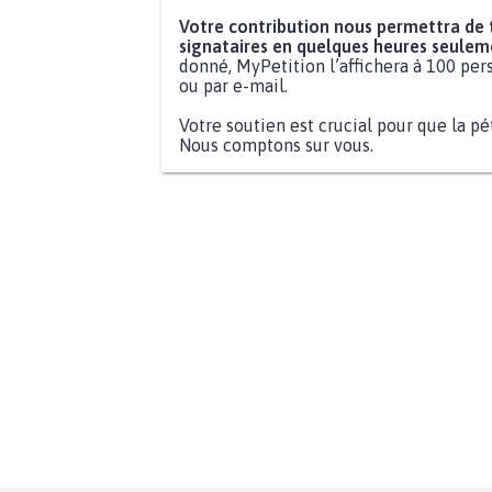
Votre contribution nous permettra de
signataires en quelques heures seulem
donné, MyPetition l’affichera à 100 pers
ou par e-mail.
Votre soutien est crucial pour que la pé
Nous comptons sur vous.