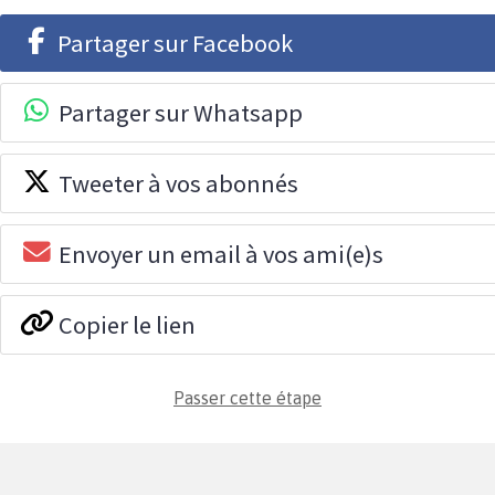
Partager sur Facebook
Partager sur Whatsapp
Tweeter à vos abonnés
Envoyer un email à vos ami(e)s
Copier le lien
Passer cette étape