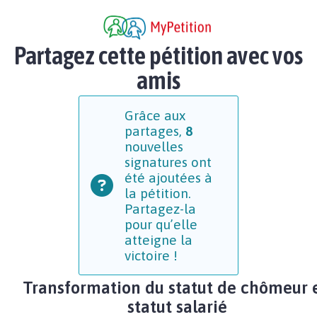
Partagez cette pétition avec vos
amis
Grâce aux
partages,
8
nouvelles
signatures ont
été ajoutées à
la pétition.
Partagez-la
pour qu’elle
atteigne la
victoire !
Transformation du statut de chômeur 
statut salarié