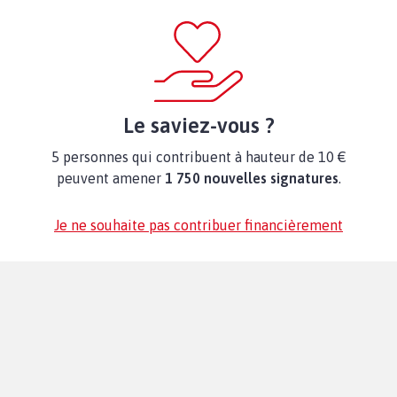
Le saviez-vous ?
5 personnes qui contribuent à hauteur de 10 €
peuvent amener
1 750 nouvelles signatures
.
Je ne souhaite pas contribuer financièrement