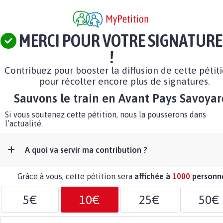
MERCI POUR VOTRE SIGNATURE
!
Contribuez pour booster la diffusion de cette pétit
pour récolter encore plus de signatures.
Sauvons le train en Avant Pays Savoyar
Si vous soutenez cette pétition, nous la pousserons dans
l’actualité.
A quoi va servir ma contribution ?
Grâce à vous, cette pétition sera
affichée à
1000
personn
5€
10€
25€
50€