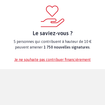
Le saviez-vous ?
5 personnes qui contribuent à hauteur de 10 €
peuvent amener
1 750 nouvelles signatures
.
Je ne souhaite pas contribuer financièrement