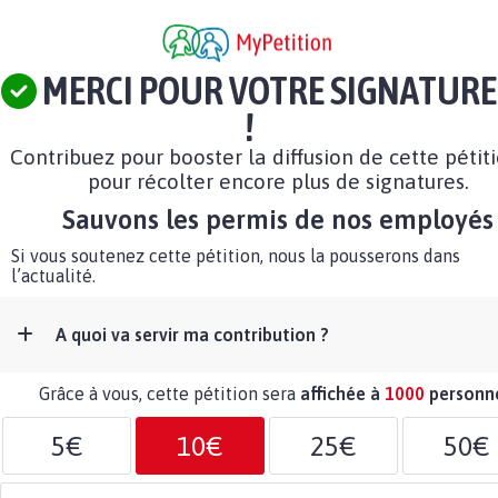
MERCI POUR VOTRE SIGNATURE
!
Contribuez pour booster la diffusion de cette pétit
pour récolter encore plus de signatures.
Sauvons les permis de nos employés
Si vous soutenez cette pétition, nous la pousserons dans
l’actualité.
A quoi va servir ma contribution ?
Grâce à vous, cette pétition sera
affichée à
1000
personn
5€
10€
25€
50€