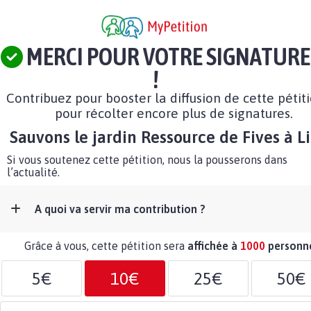
MERCI POUR VOTRE SIGNATURE
!
Contribuez pour booster la diffusion de cette pétit
pour récolter encore plus de signatures.
Sauvons le jardin Ressource de Fives à Lil
Si vous soutenez cette pétition, nous la pousserons dans
l’actualité.
A quoi va servir ma contribution ?
Grâce à vous, cette pétition sera
affichée à
1000
personn
5€
10€
25€
50€