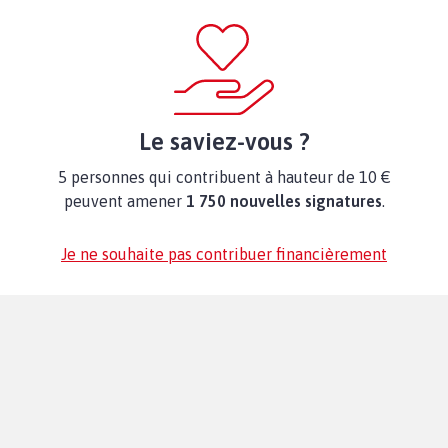
Le saviez-vous ?
5 personnes qui contribuent à hauteur de 10 €
peuvent amener
1 750 nouvelles signatures
.
Je ne souhaite pas contribuer financièrement