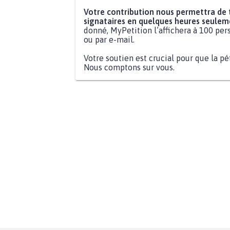
Votre contribution nous permettra de
signataires en quelques heures seulem
donné, MyPetition l’affichera à 100 pers
ou par e-mail.
Votre soutien est crucial pour que la pé
Nous comptons sur vous.