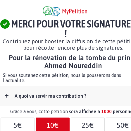
MERCI POUR VOTRE SIGNATURE
!
Contribuez pour booster la diffusion de cette pétit
pour récolter encore plus de signatures.
Pour la rénovation de la tombe du pri
Ahmed Noureddin
Si vous soutenez cette pétition, nous la pousserons dans
l’actualité.
A quoi va servir ma contribution ?
Grâce à vous, cette pétition sera
affichée à
1000
personn
5€
10€
25€
50€