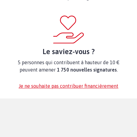
Le saviez-vous ?
5 personnes qui contribuent à hauteur de 10 €
peuvent amener
1 750 nouvelles signatures
.
Je ne souhaite pas contribuer financièrement