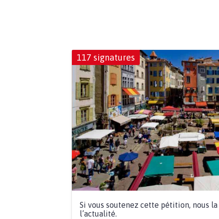
117 signatures
Si vous soutenez cette pétition, nous l
l’actualité.