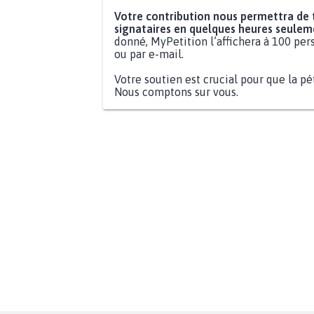
Votre contribution nous permettra de
signataires en quelques heures seulem
donné, MyPetition l’affichera à 100 pers
ou par e-mail.
Votre soutien est crucial pour que la pé
Nous comptons sur vous.