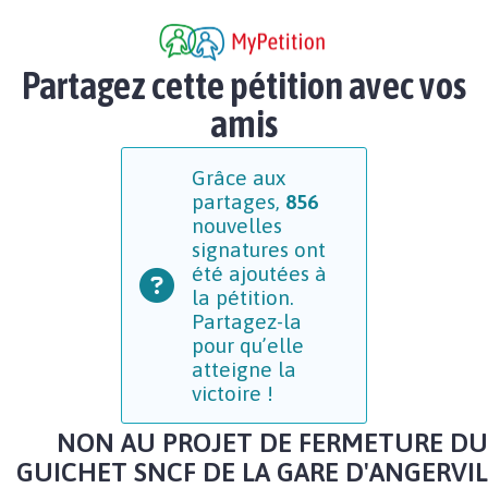
Partagez cette pétition avec vos
amis
Grâce aux
partages,
856
nouvelles
signatures ont
été ajoutées à
la pétition.
Partagez-la
pour qu’elle
atteigne la
victoire !
NON AU PROJET DE FERMETURE DU
GUICHET SNCF DE LA GARE D'ANGERVIL