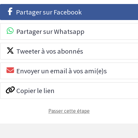
Partager sur Facebook
Partager sur Whatsapp
Tweeter à vos abonnés
Envoyer un email à vos ami(e)s
Copier le lien
Passer cette étape