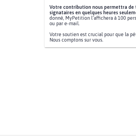
Votre contribution nous permettra de
signataires en quelques heures seulem
donné, MyPetition l’affichera à 100 pers
ou par e-mail.
Votre soutien est crucial pour que la pé
Nous comptons sur vous.