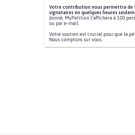
Votre contribution nous permettra de
signataires en quelques heures seulem
donné, MyPetition l’affichera à 100 pers
ou par e-mail.
Votre soutien est crucial pour que la pé
Nous comptons sur vous.