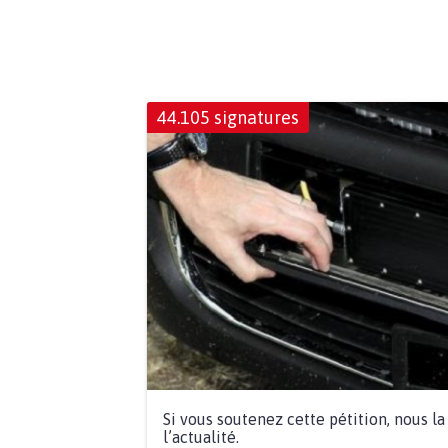
44.105 signatures
Si vous soutenez cette pétition, nous l
l’actualité.