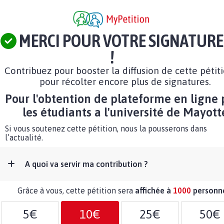
MERCI POUR VOTRE SIGNATURE
!
Contribuez pour booster la diffusion de cette pétit
pour récolter encore plus de signatures.
Pour l'obtention de plateforme en ligne 
les étudiants a l'université de Mayott
Si vous soutenez cette pétition, nous la pousserons dans
l’actualité.
A quoi va servir ma contribution ?
Grâce à vous, cette pétition sera
affichée à
1000
personn
5€
10€
25€
50€