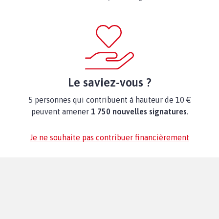
Le saviez-vous ?
5 personnes qui contribuent à hauteur de 10 €
peuvent amener
1 750 nouvelles signatures
.
Je ne souhaite pas contribuer financièrement