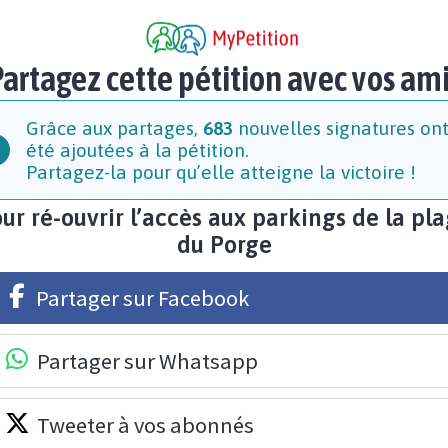
artagez cette pétition avec vos am
Grâce aux partages,
683
nouvelles signatures on
été ajoutées à la pétition.
Partagez-la pour qu’elle atteigne la victoire !
ur ré-ouvrir l’accès aux parkings de la pl
du Porge
Partager sur Facebook
Partager sur Whatsapp
Tweeter à vos abonnés