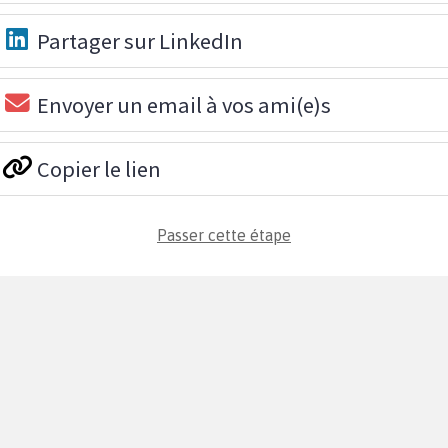
Partager sur LinkedIn
Envoyer un email à vos ami(e)s
Copier le lien
Passer cette étape