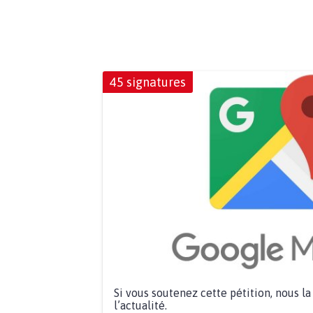
45 signatures
Si vous soutenez cette pétition, nous l
l’actualité.