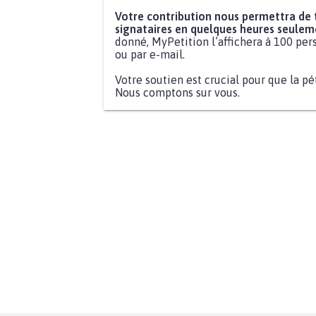
Votre contribution nous permettra de
signataires en quelques heures seulem
donné, MyPetition l’affichera à 100 pers
ou par e-mail.
Votre soutien est crucial pour que la pé
Nous comptons sur vous.