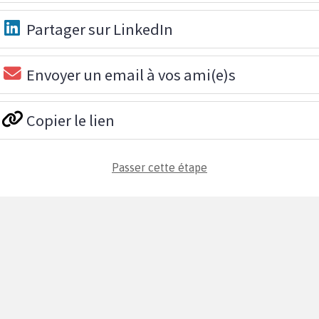
Partager sur LinkedIn
Envoyer un email à vos ami(e)s
Copier le lien
Passer cette étape