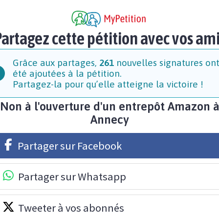
artagez cette pétition avec vos am
Grâce aux partages,
261
nouvelles signatures on
été ajoutées à la pétition.
Partagez-la pour qu’elle atteigne la victoire !
Non à l'ouverture d'un entrepôt Amazon 
Annecy
Partager sur Facebook
Partager sur Whatsapp
Tweeter à vos abonnés