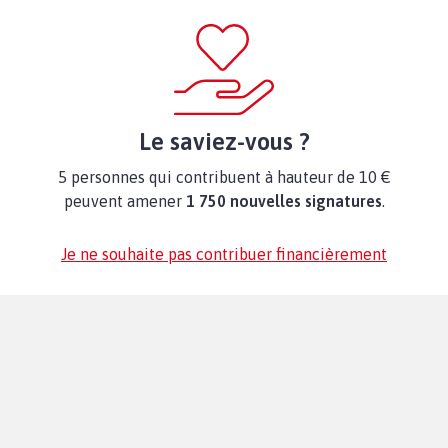
Le saviez-vous ?
5 personnes qui contribuent à hauteur de 10 €
peuvent amener
1 750 nouvelles signatures
.
Je ne souhaite pas contribuer financièrement