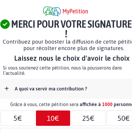
MERCI POUR VOTRE SIGNATURE
!
Contribuez pour booster la diffusion de cette pétit
pour récolter encore plus de signatures.
Laissez nous le choix d'avoir le choix 
Si vous soutenez cette pétition, nous la pousserons dans
l’actualité.
A quoi va servir ma contribution ?
Grâce à vous, cette pétition sera
affichée à
1000
personn
5€
10€
25€
50€