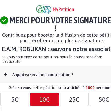
MERCI POUR VOTRE SIGNATURE
!
Contribuez pour booster la diffusion de cette pétit
pour récolter encore plus de signatures.
E.A.M. KOBUKAN : sauvons notre associati
Si vous soutenez cette pétition, nous la pousserons dans
l’actualité.
A quoi va servir ma contribution ?
Grâce à vous, cette pétition sera
affichée à
1000
personn
5€
10€
25€
50€