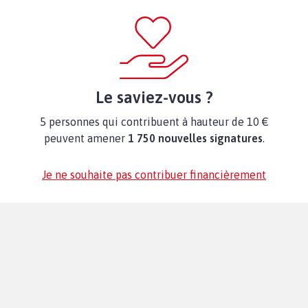
Le saviez-vous ?
5 personnes qui contribuent à hauteur de 10 €
peuvent amener
1 750 nouvelles signatures
.
Je ne souhaite pas contribuer financièrement