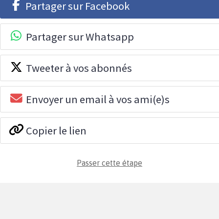
Partager sur Facebook
Partager sur Whatsapp
Tweeter à vos abonnés
Envoyer un email à vos ami(e)s
Copier le lien
Passer cette étape