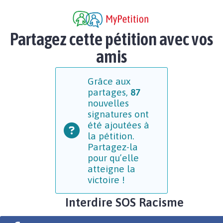
Partagez cette pétition avec vos
amis
Grâce aux
partages,
87
nouvelles
signatures ont
été ajoutées à
la pétition.
Partagez-la
pour qu’elle
atteigne la
victoire !
Interdire SOS Racisme