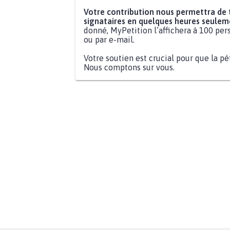
Votre contribution nous permettra de
signataires en quelques heures seulem
donné, MyPetition l’affichera à 100 pers
ou par e-mail.
Votre soutien est crucial pour que la pé
Nous comptons sur vous.