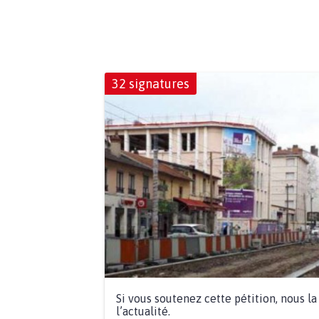
32 signatures
Si vous soutenez cette pétition, nous l
l’actualité.