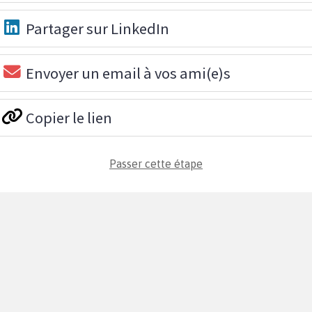
Partager sur LinkedIn
Envoyer un email à vos ami(e)s
Copier le lien
Passer cette étape