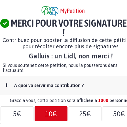
MERCI POUR VOTRE SIGNATURE
!
Contribuez pour booster la diffusion de cette pétit
pour récolter encore plus de signatures.
Galluis : un Lidl, non merci !
Si vous soutenez cette pétition, nous la pousserons dans
l’actualité.
A quoi va servir ma contribution ?
Grâce à vous, cette pétition sera
affichée à
1000
personn
5€
10€
25€
50€