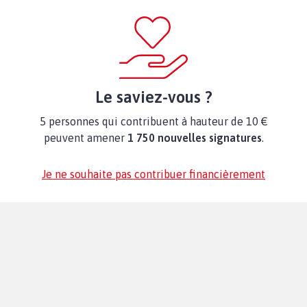
Le saviez-vous ?
5 personnes qui contribuent à hauteur de 10 €
peuvent amener
1 750 nouvelles signatures
.
Je ne souhaite pas contribuer financièrement