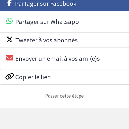
Partager sur Facebook
Partager sur Whatsapp
Tweeter à vos abonnés
Envoyer un email à vos ami(e)s
Copier le lien
Passer cette étape