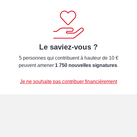
Le saviez-vous ?
5 personnes qui contribuent à hauteur de 10 €
peuvent amener
1 750 nouvelles signatures
.
Je ne souhaite pas contribuer financièrement