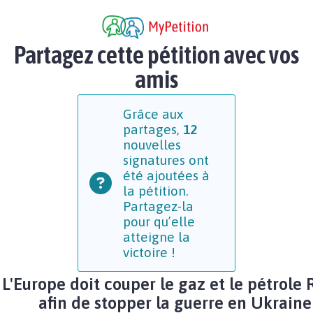
Partagez cette pétition avec vos
amis
Grâce aux
partages,
12
nouvelles
signatures ont
été ajoutées à
la pétition.
Partagez-la
pour qu’elle
atteigne la
victoire !
L'Europe doit couper le gaz et le pétrole 
afin de stopper la guerre en Ukraine