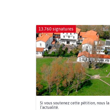
13.760 signatures
Si vous soutenez cette pétition, nous l
l’actualité.