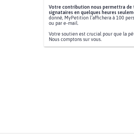
Votre contribution nous permettra de
signataires en quelques heures seulem
donné, MyPetition l’affichera à 100 pers
ou par e-mail.
Votre soutien est crucial pour que la pé
Nous comptons sur vous.