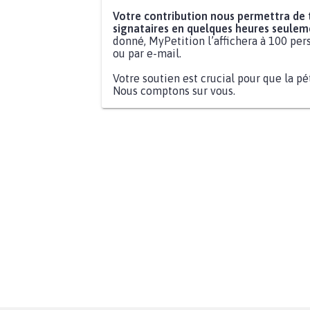
Votre contribution nous permettra de
signataires en quelques heures seulem
donné, MyPetition l’affichera à 100 pers
ou par e-mail.
Votre soutien est crucial pour que la pé
Nous comptons sur vous.