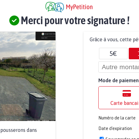
Merci pour votre signature !
Grâce à vous, cette pé
5€
Mode de paiemen
Carte bancai
Numéro de la carte
Date d'expiration
a pousserons dans