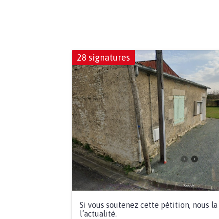
28 signatures
Si vous soutenez cette pétition, nous l
l’actualité.